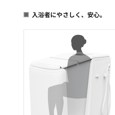
入浴者にやさしく、安心。