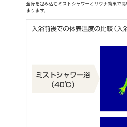
全身を包み込むミストシャワーとサウナ効果で高
まります。