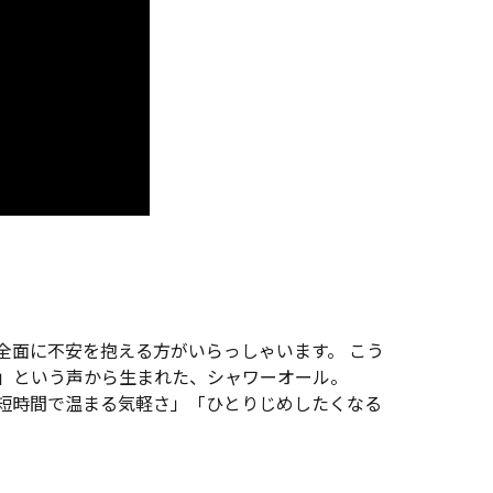
全面に不安を抱える方がいらっしゃいます。 こう
」という声から生まれた、シャワーオール。
短時間で温まる気軽さ」「ひとりじめしたくなる
。