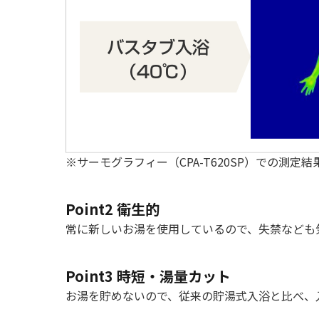
※サーモグラフィー（CPA-T620SP）での測
Point2 衛生的
常に新しいお湯を使用しているので、失禁なども
Point3 時短・湯量カット
お湯を貯めないので、従来の貯湯式入浴と比べ、