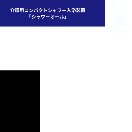
介護用コンパクトシャワー入浴装置
「シャワーオール」