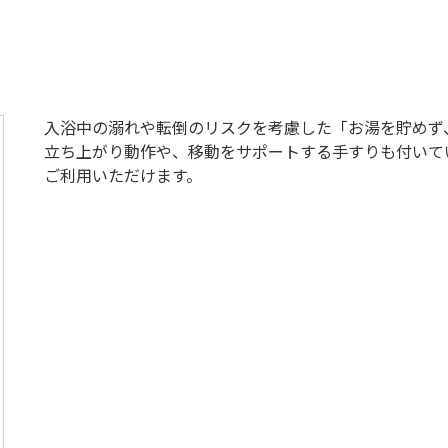
入浴中の溺れや転倒のリスクを考慮した「お湯を貯めず
立ち上がり動作や、移動をサポートする手すりも付いて
ご利用いただけます。