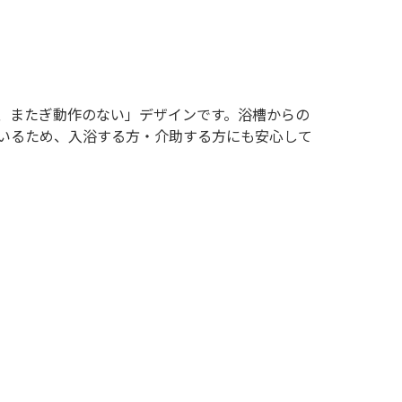
、またぎ動作のない」デザインです。浴槽からの
いるため、入浴する方・介助する方にも安心して