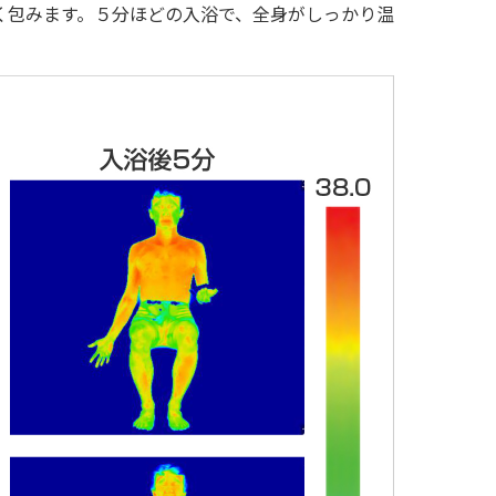
く包みます。５分ほどの入浴で、全身がしっかり温